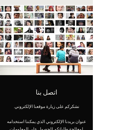
اتصل بنا
نشكركم على زيارة موقعنا الإلكتروني.
عنوان بريدنا الإلكتروني الذي يمكننا استخدامه
لمعالجة طلباتكم للحصول على المعلومات