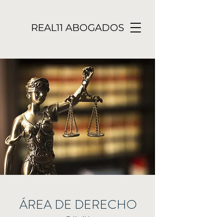
REAL11 ABOGADOS
ÁREA DE DERECHO