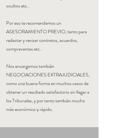
ocultos etc..
Por eso te recomendamos un
ASESORAMIENTO PREVIO, tanto para
redactar y revisar contratos, acuerdos,
compraventas etc..
Nos encargamos también
NEGOCIACIONES EXTRAJUDICIALES,
como una buena forma en muchos casos de
obtener un resultado satisfactorio sin llegar a
los Tribunales, y por tanto también mucho
más económico y rápido.