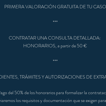
PRIMERA VALORACIÓN GRATUITA DE TU CAS
***
CONTRATAR UNA CONSULTA DETALLADA:
HONORARIOS, a partir de 50 €
***
DIENTES, TRÁMITES Y AUTORIZACIONES DE EXTR
ago del 50% de los honorarios para formalizar la contratac
viaremos los requisitos y documentación que se exigen para