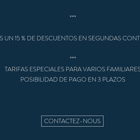
​***
S UN 15 % DE DESCUENTOS EN SEGUNDAS CON
​***
TARIFAS ESPECIALES PARA VARIOS FAMILIARE
POSIBILIDAD DE PAGO EN 3 PLAZOS
CONTACTEZ-NOUS