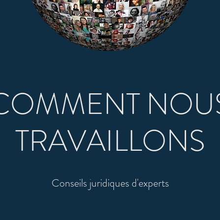
COMMENT NOU
TRAVAILLONS
Conseils juridiques d'experts