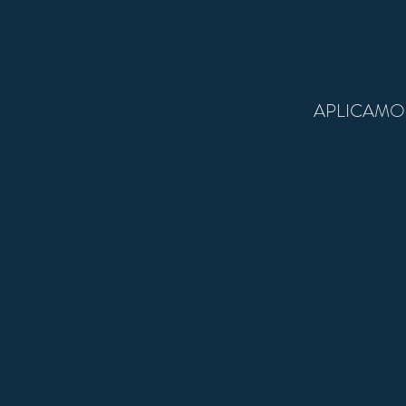
APLICAMO