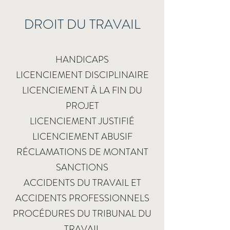
DROIT DU TRAVAIL
HANDICAPS
LICENCIEMENT DISCIPLINAIRE
LICENCIEMENT À LA FIN DU
PROJET
LICENCIEMENT JUSTIFIÉ
LICENCIEMENT ABUSIF
RÉCLAMATIONS DE MONTANT
SANCTIONS
ACCIDENTS DU TRAVAIL ET
ACCIDENTS PROFESSIONNELS
PROCÉDURES DU TRIBUNAL DU
TRAVAIL