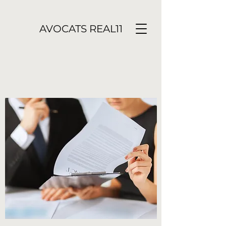
AVOCATS REAL11